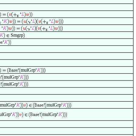
Smgrp
mulGrp
mulGrp
mulGrp
mulGrp
mulGrp
ulGrp
mulGrp