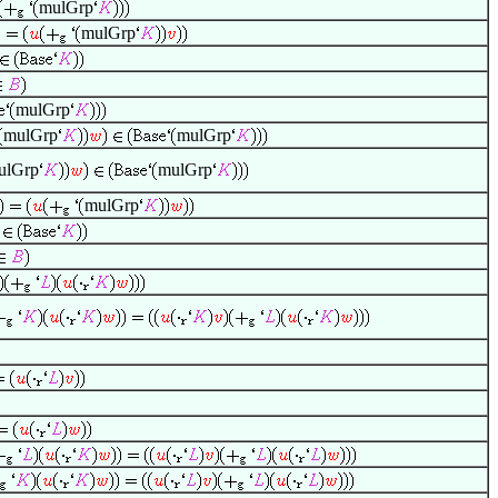
mulGrp
mulGrp
mulGrp
mulGrp
mulGrp
ulGrp
mulGrp
mulGrp