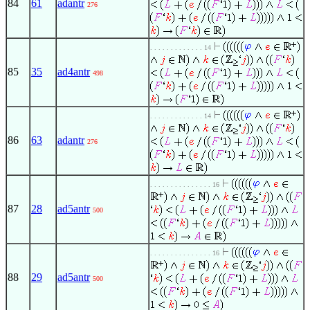
84
61
adantr
276
. . . . . . . . . . . . . 14
85
35
ad4antr
498
. . . . . . . . . . . . . 14
86
63
adantr
276
. . . . . . . . . . . . . . . 16
87
28
ad5antr
500
. . . . . . . . . . . . . . . 16
88
29
ad5antr
500