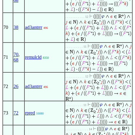
68
. . . . . . . . . . . 12
70
38
ad3antrrr
496
. . . . . . . . . . 11
70
,
71
remulcld
8350
68
. . . . . . . . . . . 12
72
26
ad3antrrr
496
. . . . . . . . . . 11
73
72
rpred
10080
. . . . . . . . . . . . . 14